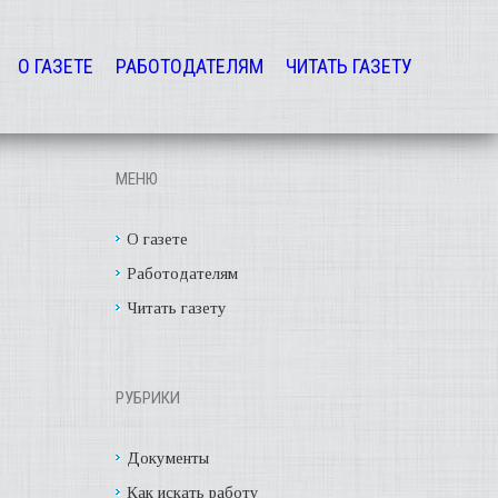
О ГАЗЕТЕ
РАБОТОДАТЕЛЯМ
ЧИТАТЬ ГАЗЕТУ
МЕНЮ
О газете
Работодателям
Читать газету
РУБРИКИ
Документы
Как искать работу