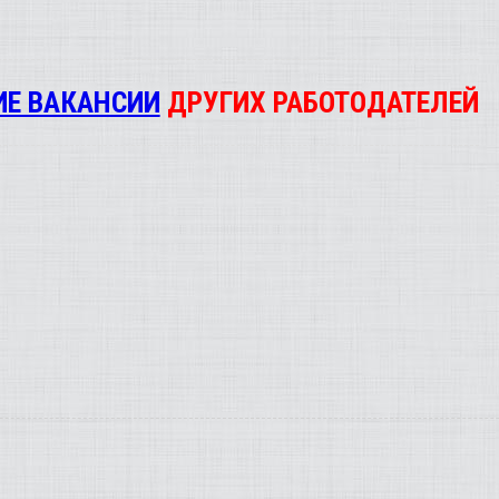
ИЕ ВАКАНСИИ
ДРУГИХ РАБОТОДАТЕЛЕЙ