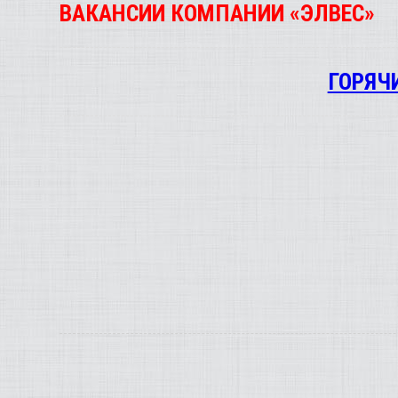
ВАКАНСИИ КОМПАНИИ «ЭЛВЕС»
ГОРЯЧ