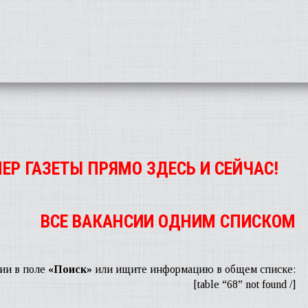
ЕР ГАЗЕТЫ ПРЯМО ЗДЕСЬ И СЕЙЧАС!
ВСЕ ВАКАНСИИ ОДНИМ СПИСКОМ
ии в поле
«Поиск»
или ищите информацию в общем списке:
[table “68” not found /]