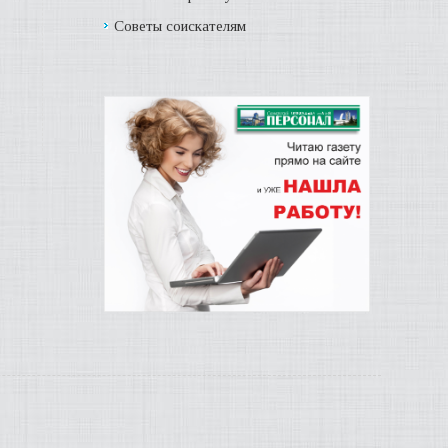
Советы соискателям