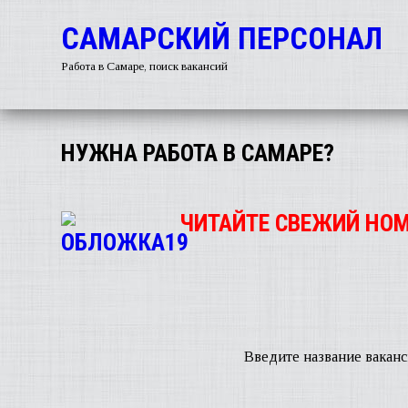
САМАРСКИЙ ПЕРСОНАЛ
Работа в Самаре, поиск вакансий
НУЖНА РАБОТА В САМАРЕ?
ЧИТАЙТЕ СВЕЖИЙ НОМ
Введите название ваканс