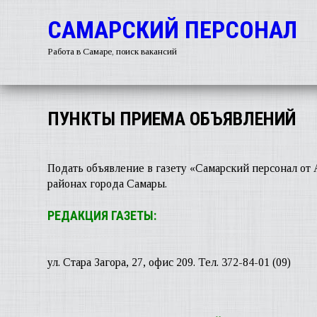
САМАРСКИЙ ПЕРСОНАЛ
Работа в Самаре, поиск вакансий
ПУНКТЫ ПРИЕМА ОБЪЯВЛЕНИЙ
Подать объявление в газету «Самарский персонал от 
районах города Самары.
РЕДАКЦИЯ ГАЗЕТЫ:
ул. Стара Загора, 27, офис 209. Тел. 372-84-01 (09)