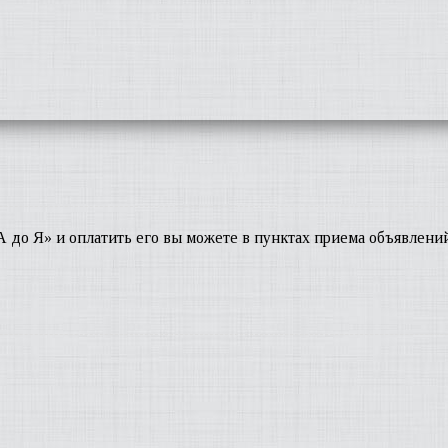
А до Я» и оплатить его вы можете в пунктах приема объявлени