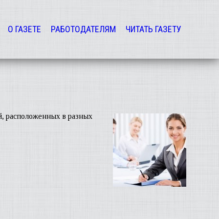
О ГАЗЕТЕ
РАБОТОДАТЕЛЯМ
ЧИТАТЬ ГАЗЕТУ
й, расположенных в разных