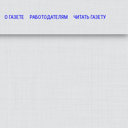
О ГАЗЕТЕ
РАБОТОДАТЕЛЯМ
ЧИТАТЬ ГАЗЕТУ