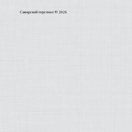
Самарский персонал © 2026